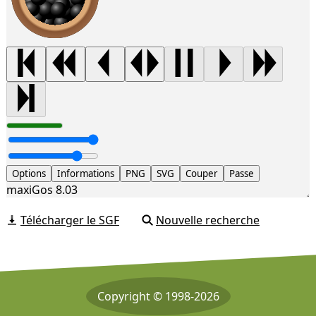
Options
Informations
PNG
SVG
Couper
Passe
maxiGos 8.03
Télécharger le SGF
Nouvelle recherche
Copyright © 1998-2026