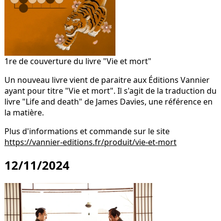
1re de couverture du livre "Vie et mort"
Un nouveau livre vient de paraitre aux Éditions Vannier
ayant pour titre "Vie et mort". Il s'agit de la traduction du
livre "Life and death" de James Davies, une référence en
la matière.
Plus d'informations et commande sur le site
https://vannier-editions.fr/produit/vie-et-mort
12/11/2024