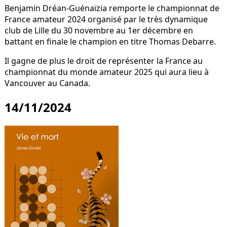
Benjamin Dréan-Guénaïzia remporte le championnat de
France amateur 2024 organisé par le très dynamique
club de Lille du 30 novembre au 1er décembre en
battant en finale le champion en titre Thomas Debarre.
Il gagne de plus le droit de représenter la France au
championnat du monde amateur 2025 qui aura lieu à
Vancouver au Canada.
14/11/2024