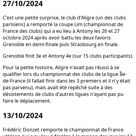
27/10/2024
C'est une petite surprise, le club d'Aligre (un des clubs
parisiens) a remporté la coupe Lim (championnat de
France des clubs) qui a eu lieu à Antony les 26 et 27
octobre 2024 après avoir battu les deux favoris
Grenoble en demi-finale puis Strasbourg en finale.
Grenoble finit 3e et Antony 4e (sur 15 clubs participants).
Pour la petite histoire, Aligre n'avait pas réussi à se
qualifier lors du championnat des clubs de la ligue Île-
de-France (il fallait finir dans les 3 premiers et il n'y était
pas parvenu), mais avait été repêché suite à des
désistements de clubs d'autres ligues n'ayant pas pu
faire le déplacement.
13/10/2024
Frédéric Donzet remporte le championnat de France