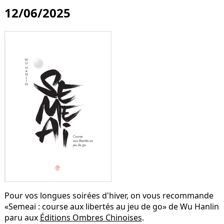
12/06/2025
Pour vos longues soirées d'hiver, on vous recommande
«Semeai : course aux libertés au jeu de go» de Wu Hanlin
paru aux
Éditions Ombres Chinoises
.