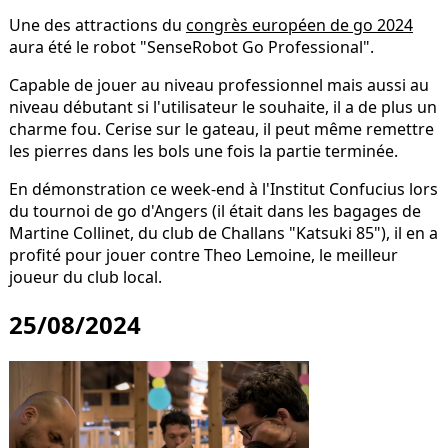
Une des attractions du
congrès européen de go 2024
aura été le robot "SenseRobot Go Professional".
Capable de jouer au niveau professionnel mais aussi au
niveau débutant si l'utilisateur le souhaite, il a de plus un
charme fou. Cerise sur le gateau, il peut même remettre
les pierres dans les bols une fois la partie terminée.
En démonstration ce week-end à l'Institut Confucius lors
du tournoi de go d'Angers (il était dans les bagages de
Martine Collinet, du club de Challans "Katsuki 85"), il en a
profité pour jouer contre Theo Lemoine, le meilleur
joueur du club local.
25/08/2024