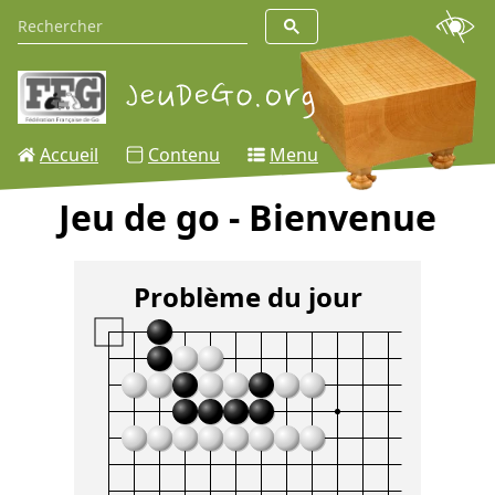
Accueil
Contenu
Menu
Jeu de go - Bienvenue
Problème du jour