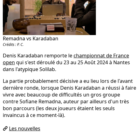
Remadna vs Karadaban
Crédits : P. C.
Denis Karadaban remporte le
championnat de France
open
qui s'est déroulé du 23 au 25 Août 2024 à Nantes
dans l'atypique Solilab.
La partie probablement décisive a eu lieu lors de l'avant
dernière ronde, lorsque Denis Karadaban a réussi à faire
vivre avec beaucoup de difficultés un gros groupe
contre Sofiane Remadna, auteur par ailleurs d'un très
bon parcours (les deux joueurs étaient les seuls
invaincus à ce moment-là).
Les nouvelles