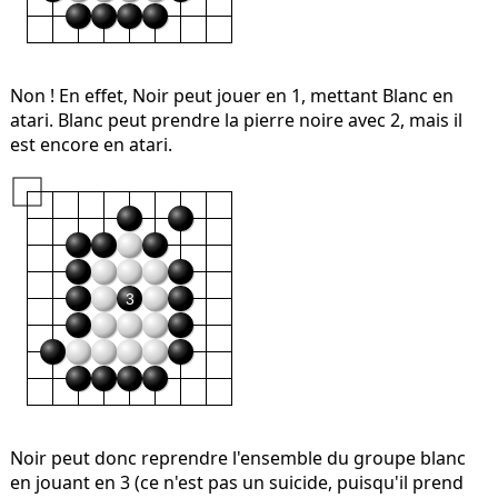
Non ! En effet, Noir peut jouer en 1, mettant Blanc en
atari. Blanc peut prendre la pierre noire avec 2, mais il
est encore en atari.
3
Noir peut donc reprendre l'ensemble du groupe blanc
en jouant en 3 (ce n'est pas un suicide, puisqu'il prend