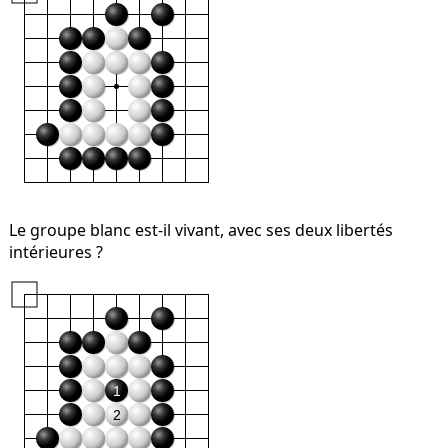
Le groupe blanc est-il vivant, avec ses deux libertés
intérieures ?
1
2