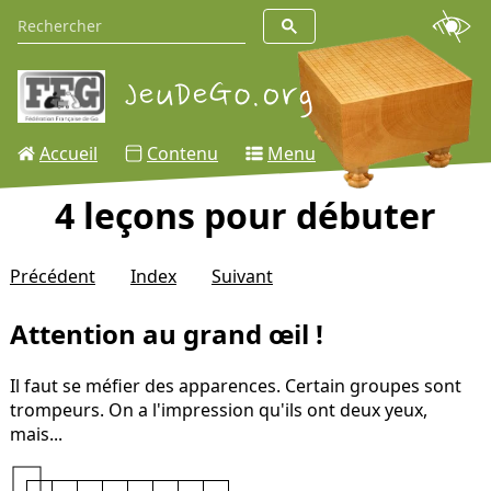
Accueil
Contenu
Menu
4 leçons pour débuter
Précédent
Index
Suivant
Attention au grand œil !
Il faut se méfier des apparences. Certain groupes sont
trompeurs. On a l'impression qu'ils ont deux yeux,
mais...