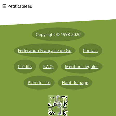
Petit tableau
Copyright © 1998-2026
Fédération Française de Go
Contact
Crédits
F.A.Q.
Mentions légales
Plan du site
Haut de page