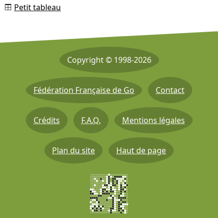
Petit tableau
Copyright © 1998-2026
Fédération Française de Go
Contact
Crédits
F.A.Q.
Mentions légales
Plan du site
Haut de page