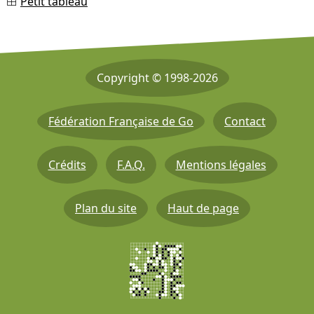
Petit tableau
Copyright © 1998-2026
Fédération Française de Go
Contact
Crédits
F.A.Q.
Mentions légales
Plan du site
Haut de page