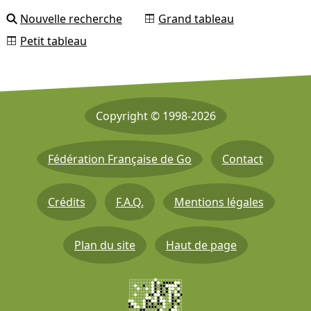
Nouvelle recherche
Grand tableau
Petit tableau
Copyright © 1998-2026
Fédération Française de Go
Contact
Crédits
F.A.Q.
Mentions légales
Plan du site
Haut de page