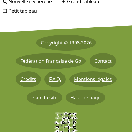
Nouvelle recherche
Grand tableau
Petit tableau
Copyright © 1998-2026
Fédération Française de Go
Contact
Crédits
F.A.Q.
Mentions légales
Plan du site
Haut de page