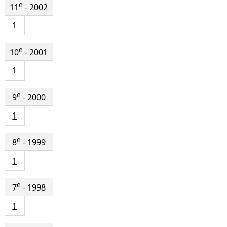
e
11
- 2002
1
e
10
- 2001
1
e
9
- 2000
1
e
8
- 1999
1
e
7
- 1998
1