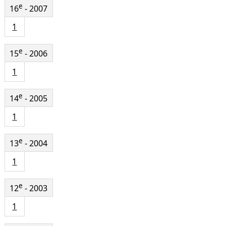
e
16
- 2007
1
e
15
- 2006
1
e
14
- 2005
1
e
13
- 2004
1
e
12
- 2003
1