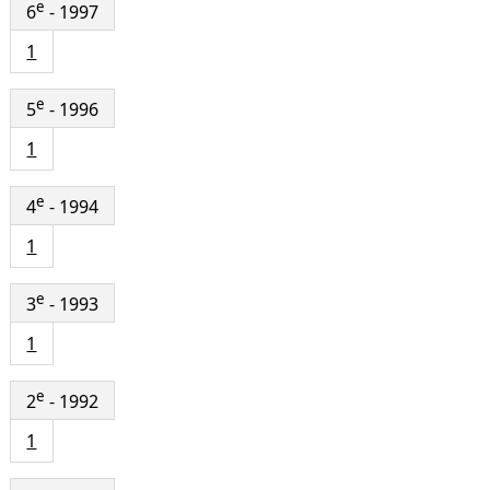
e
6
- 1997
1
e
5
- 1996
1
e
4
- 1994
1
e
3
- 1993
1
e
2
- 1992
1