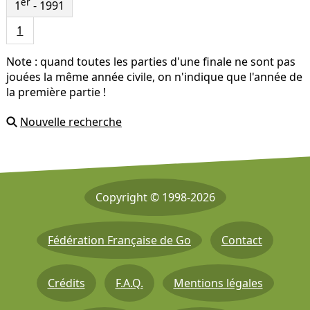
er
1
- 1991
1
Note : quand toutes les parties d'une finale ne sont pas
jouées la même année civile, on n'indique que l'année de
la première partie !
Nouvelle recherche
Copyright © 1998-2026
Fédération Française de Go
Contact
Crédits
F.A.Q.
Mentions légales