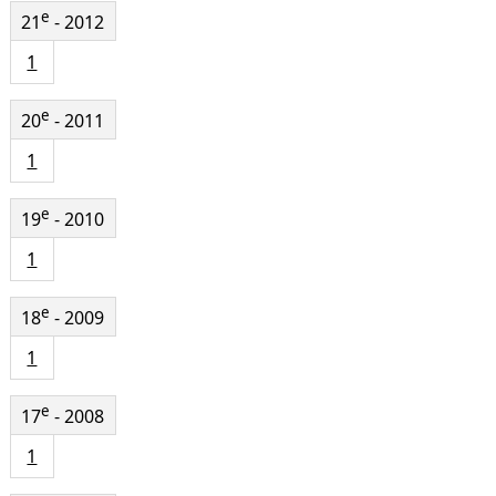
e
21
- 2012
1
e
20
- 2011
1
e
19
- 2010
1
e
18
- 2009
1
e
17
- 2008
1