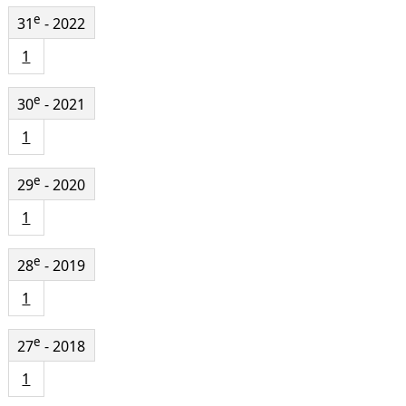
e
31
- 2022
1
e
30
- 2021
1
e
29
- 2020
1
e
28
- 2019
1
e
27
- 2018
1