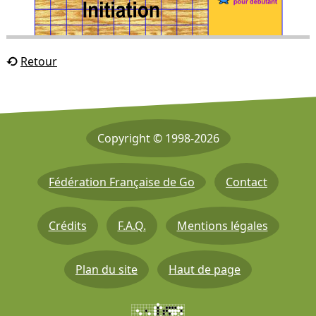
Retour
Copyright © 1998-2026
Fédération Française de Go
Contact
Crédits
F.A.Q.
Mentions légales
Plan du site
Haut de page