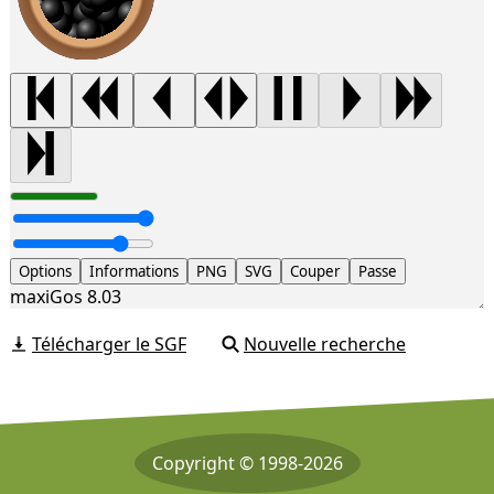
Options
Informations
PNG
SVG
Couper
Passe
maxiGos 8.03
Télécharger le SGF
Nouvelle recherche
Copyright © 1998-2026