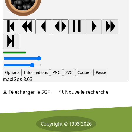
Options
Informations
PNG
SVG
Couper
Passe
maxiGos 8.03
Télécharger le SGF
Nouvelle recherche
Copyright © 1998-2026