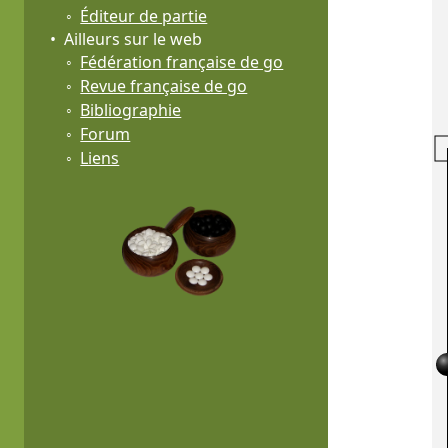
Éditeur de partie
Ailleurs sur le web
Fédération française de go
Revue française de go
Bibliographie
Forum
Liens