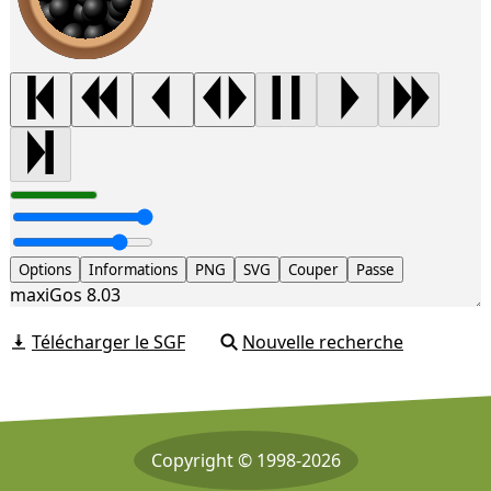
Options
Informations
PNG
SVG
Couper
Passe
maxiGos 8.03
Télécharger le SGF
Nouvelle recherche
Copyright © 1998-2026