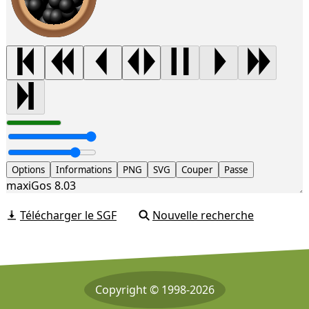
Options
Informations
PNG
SVG
Couper
Passe
maxiGos 8.03
Télécharger le SGF
Nouvelle recherche
Copyright © 1998-2026