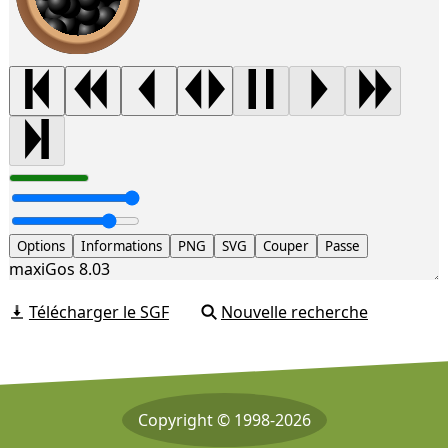
Options
Informations
PNG
SVG
Couper
Passe
maxiGos 8.03
Télécharger le SGF
Nouvelle recherche
Copyright © 1998-2026