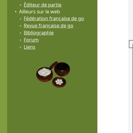
Éditeur de partie
Ailleurs sur le web
Fédération française de go
Revue française de go
Bibliographie
Forum
Liens