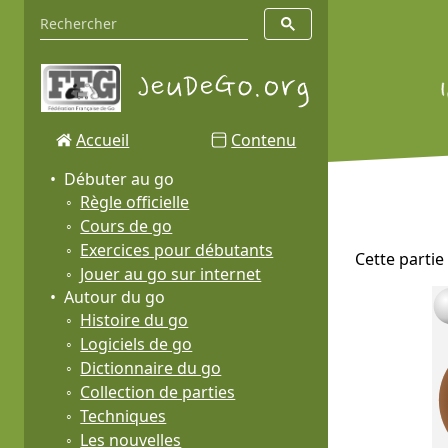
Accueil
Contenu
Débuter au go
Règle officielle
Cours de go
Exercices pour débutants
Cette partie 
Jouer au go sur internet
Autour du go
Histoire du go
Logiciels de go
Dictionnaire du go
Collection de parties
Techniques
Les nouvelles