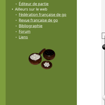
Éditeur de partie
Ailleurs sur le web
Fédération française de go
Revue française de go
Bibliographie
Forum
Liens