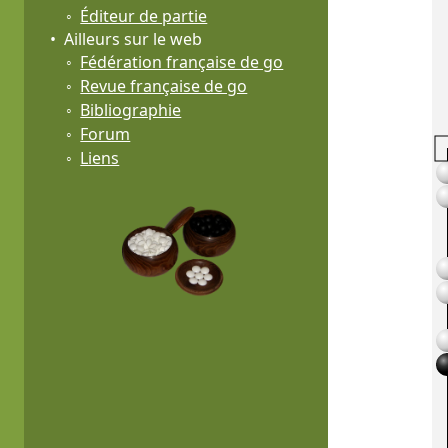
Éditeur de partie
Ailleurs sur le web
Fédération française de go
Revue française de go
Bibliographie
Forum
Liens