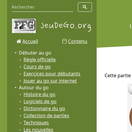
Accueil
Contenu
Débuter au go
Règle officielle
Cours de go
Exercices pour débutants
Cette partie
Jouer au go sur internet
Autour du go
Histoire du go
Logiciels de go
Dictionnaire du go
Collection de parties
Techniques
Les nouvelles