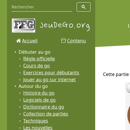
Accueil
Contenu
Débuter au go
Règle officielle
Cours de go
Exercices pour débutants
Cette partie
Jouer au go sur internet
Autour du go
Histoire du go
Logiciels de go
Dictionnaire du go
Collection de parties
Techniques
Les nouvelles