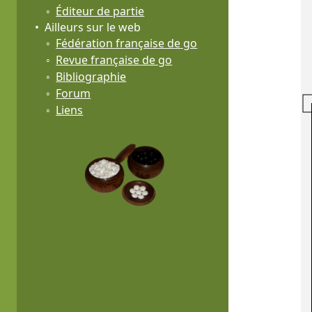
Éditeur de partie
Ailleurs sur le web
Fédération française de go
Revue française de go
Bibliographie
Forum
Liens