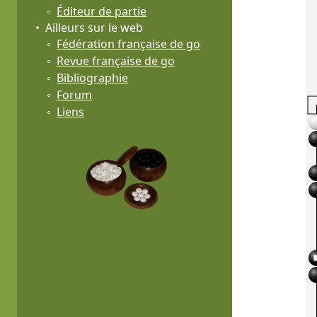
Éditeur de partie
Ailleurs sur le web
Fédération française de go
Revue française de go
Bibliographie
Forum
Liens