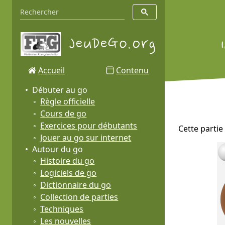
Accueil
Contenu
Débuter au go
Règle officielle
Cours de go
Exercices pour débutants
Cette partie
Jouer au go sur internet
Autour du go
Histoire du go
Logiciels de go
Dictionnaire du go
Collection de parties
Techniques
Les nouvelles