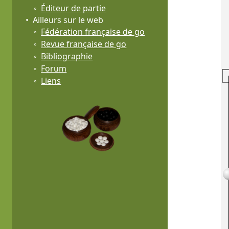
Éditeur de partie
Ailleurs sur le web
Fédération française de go
Revue française de go
Bibliographie
Forum
Liens