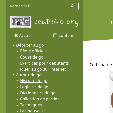
Accueil
Contenu
Débuter au go
Règle officielle
Cours de go
Exercices pour débutants
Cette partie
Jouer au go sur internet
Autour du go
Histoire du go
Logiciels de go
Dictionnaire du go
Collection de parties
Techniques
Les nouvelles