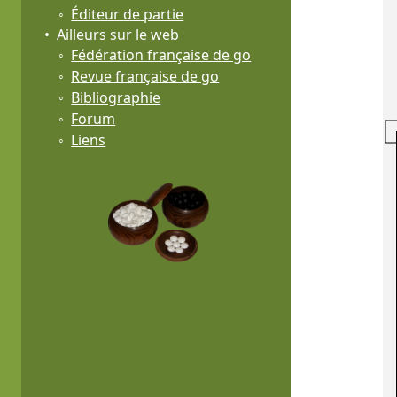
Éditeur de partie
Ailleurs sur le web
Fédération française de go
Revue française de go
Bibliographie
Forum
Liens