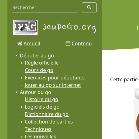
Accueil
Contenu
Débuter au go
Règle officielle
Cours de go
Exercices pour débutants
Cette partie
Jouer au go sur internet
Autour du go
Histoire du go
Logiciels de go
Dictionnaire du go
Collection de parties
Techniques
Les nouvelles