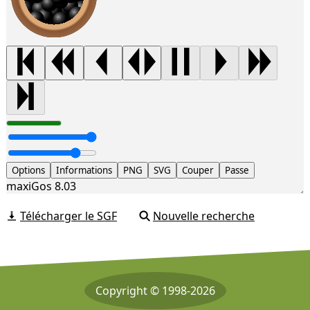
Options
Informations
PNG
SVG
Couper
Passe
maxiGos 8.03
Télécharger le SGF
Nouvelle recherche
Copyright © 1998-2026