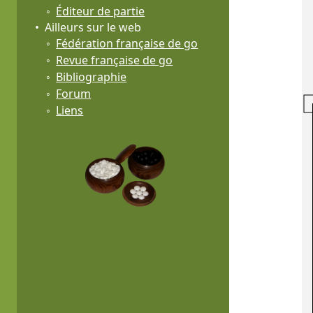
Éditeur de partie
Ailleurs sur le web
Fédération française de go
Revue française de go
Bibliographie
Forum
Liens