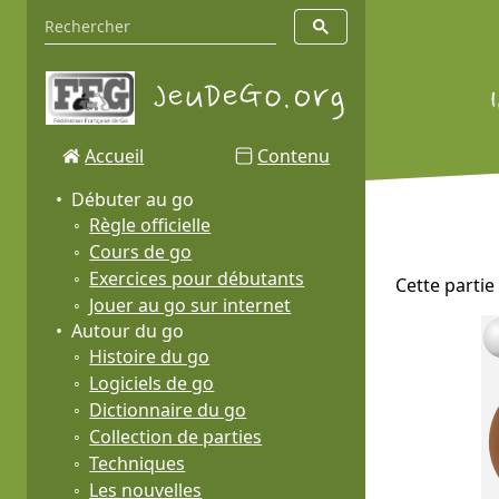
Accueil
Contenu
Débuter au go
Règle officielle
Cours de go
Exercices pour débutants
Cette partie
Jouer au go sur internet
Autour du go
Histoire du go
Logiciels de go
Dictionnaire du go
Collection de parties
Techniques
Les nouvelles