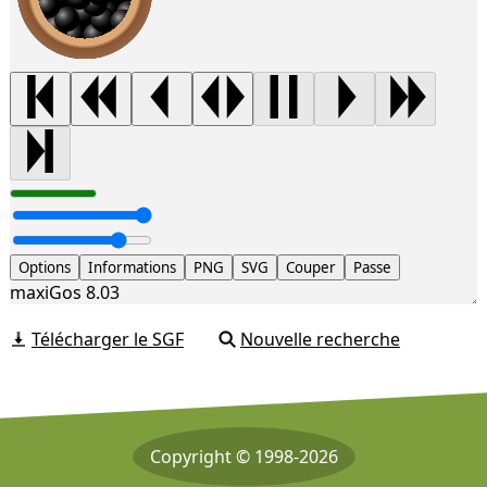
Options
Informations
PNG
SVG
Couper
Passe
maxiGos 8.03
Télécharger le SGF
Nouvelle recherche
Copyright © 1998-2026