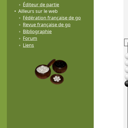
Éditeur de partie
Ailleurs sur le web
Fédération française de go
Revue française de go
Bibliographie
Forum
Liens