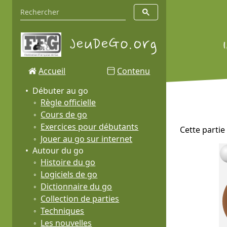
Accueil
Contenu
Débuter au go
Règle officielle
Cours de go
Exercices pour débutants
Cette partie
Jouer au go sur internet
Autour du go
Histoire du go
Logiciels de go
Dictionnaire du go
Collection de parties
Techniques
Les nouvelles