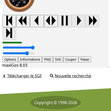
Options
Informations
PNG
SVG
Couper
Passe
maxiGos 8.03
Télécharger le SGF
Nouvelle recherche
Copyright © 1998-2026