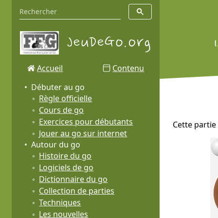
Accueil
Contenu
Débuter au go
Règle officielle
Cours de go
Exercices pour débutants
Cette partie
Jouer au go sur internet
Autour du go
Histoire du go
Logiciels de go
Dictionnaire du go
Collection de parties
Techniques
Les nouvelles