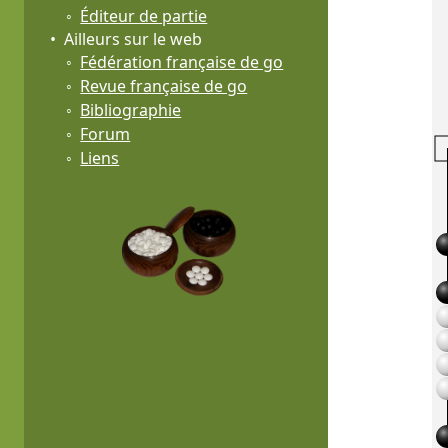
Éditeur de partie
Ailleurs sur le web
Fédération française de go
Revue française de go
Bibliographie
Forum
Liens