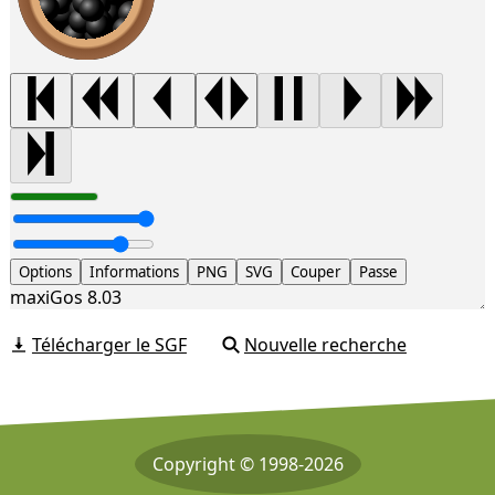
Options
Informations
PNG
SVG
Couper
Passe
maxiGos 8.03
Télécharger le SGF
Nouvelle recherche
Copyright © 1998-2026