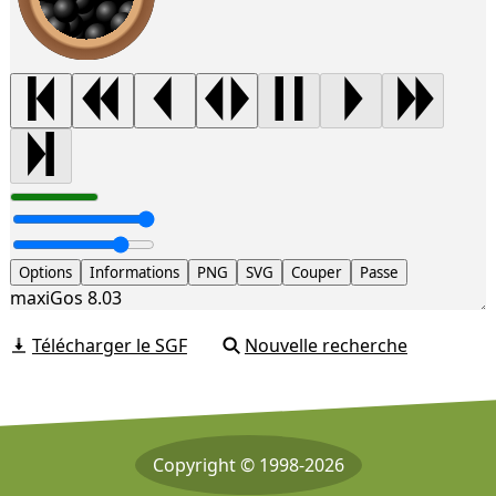
Options
Informations
PNG
SVG
Couper
Passe
maxiGos 8.03
Télécharger le SGF
Nouvelle recherche
Copyright © 1998-2026