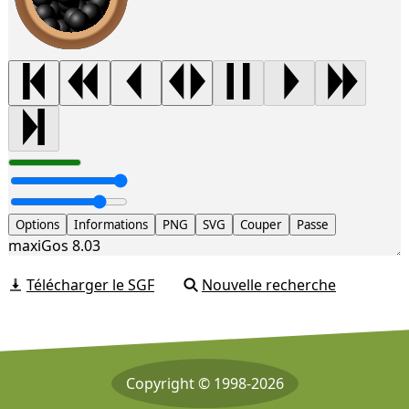
Options
Informations
PNG
SVG
Couper
Passe
maxiGos 8.03
Télécharger le SGF
Nouvelle recherche
Copyright © 1998-2026