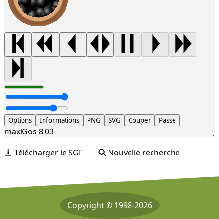
Options
Informations
PNG
SVG
Couper
Passe
maxiGos 8.03
Télécharger le SGF
Nouvelle recherche
Copyright © 1998-2026