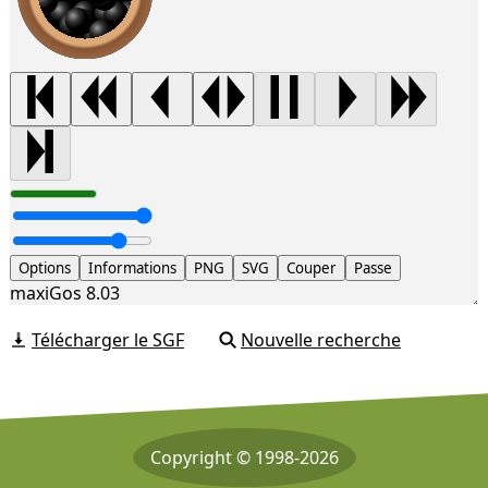
Options
Informations
PNG
SVG
Couper
Passe
maxiGos 8.03
Télécharger le SGF
Nouvelle recherche
Copyright © 1998-2026