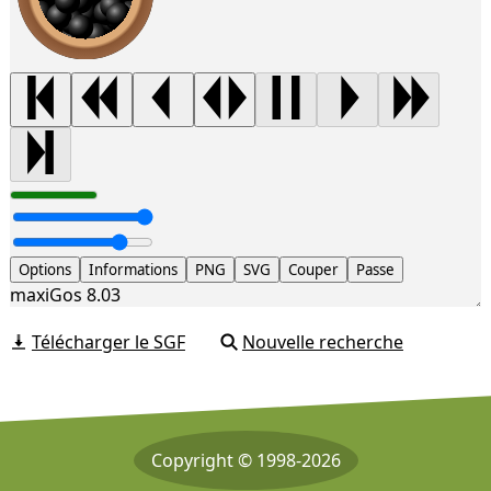
Options
Informations
PNG
SVG
Couper
Passe
maxiGos 8.03
Télécharger le SGF
Nouvelle recherche
Copyright © 1998-2026