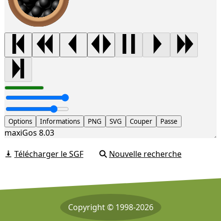
Options
Informations
PNG
SVG
Couper
Passe
maxiGos 8.03
Télécharger le SGF
Nouvelle recherche
Copyright © 1998-2026