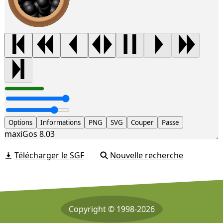
Options
Informations
PNG
SVG
Couper
Passe
maxiGos 8.03
Télécharger le SGF
Nouvelle recherche
Copyright © 1998-2026