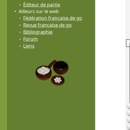
Éditeur de partie
Ailleurs sur le web
Fédération française de go
Revue française de go
Bibliographie
Forum
Liens