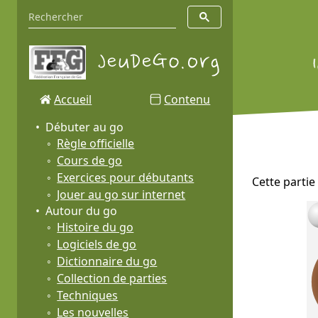
Accueil
Contenu
Débuter au go
Règle officielle
Cours de go
Exercices pour débutants
Cette partie
Jouer au go sur internet
Autour du go
Histoire du go
Logiciels de go
Dictionnaire du go
Collection de parties
Techniques
Les nouvelles