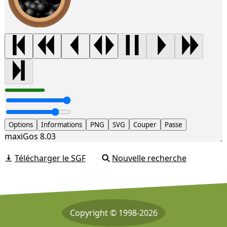
Options
Informations
PNG
SVG
Couper
Passe
maxiGos 8.03
Télécharger le SGF
Nouvelle recherche
Copyright © 1998-2026