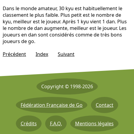
Dans le monde amateur, 30 kyu est habituellement le
classement le plus faible. Plus petit est le nombre de
kyu, meilleur est le joueur. Après 1 kyu vient 1 dan. Plus
le nombre de dan augmente, meilleur est le joueur. Les
joueurs en dan sont considérés comme de très bons
joueurs de go.
Précédent
Index
Suivant
Copyright © 1998-2026
Fédération Française de Go
Contact
Crédits
F.A.Q.
Mentions légales