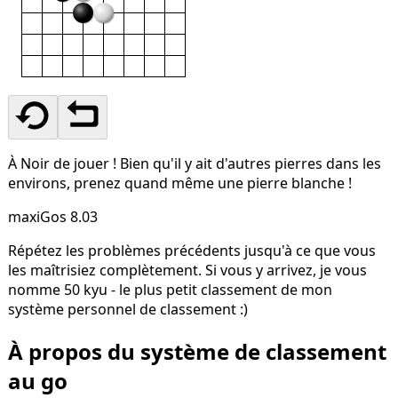
À Noir de jouer ! Bien qu'il y ait d'autres pierres dans les
environs, prenez quand même une pierre blanche !
maxiGos 8.03
Répétez les problèmes précédents jusqu'à ce que vous
les maîtrisiez complètement. Si vous y arrivez, je vous
nomme 50 kyu - le plus petit classement de mon
système personnel de classement :)
À propos du système de classement
au go