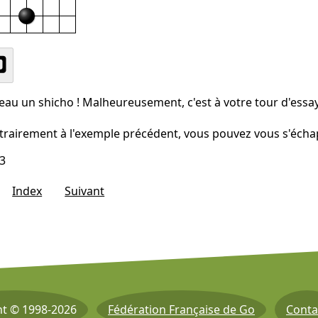
eau un shicho ! Malheureusement, c'est à votre tour d'essa
ntrairement à l'exemple précédent, vous pouvez vous s'écha
3
Index
Suivant
ht © 1998-2026
Fédération Française de Go
Conta