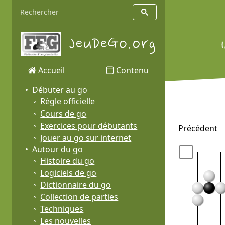
Accueil
Contenu
Débuter au go
Règle officielle
Cours de go
Exercices pour débutants
Précédent
Jouer au go sur internet
Autour du go
Histoire du go
Logiciels de go
Dictionnaire du go
Collection de parties
Techniques
Les nouvelles