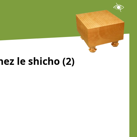
ez le shicho (2)