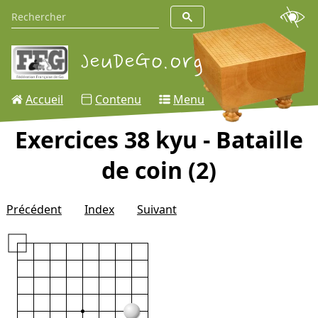
Accueil
Contenu
Menu
Exercices 38 kyu - Bataille
de coin (2)
Précédent
Index
Suivant