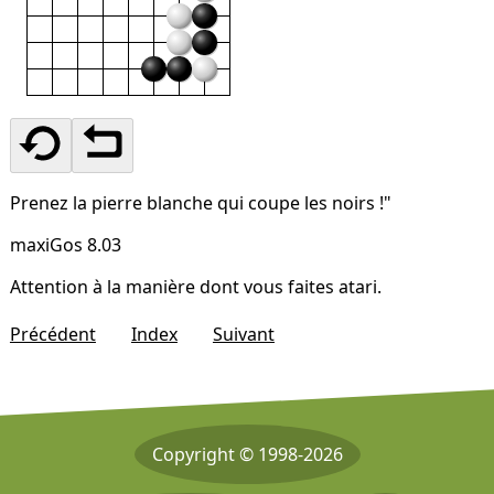
Prenez la pierre blanche qui coupe les noirs !"
maxiGos 8.03
Attention à la manière dont vous faites atari.
Précédent
Index
Suivant
Copyright © 1998-2026