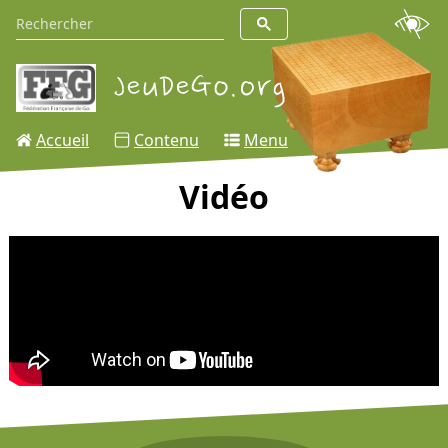
Accueil
Contenu
Menu
Vidéo