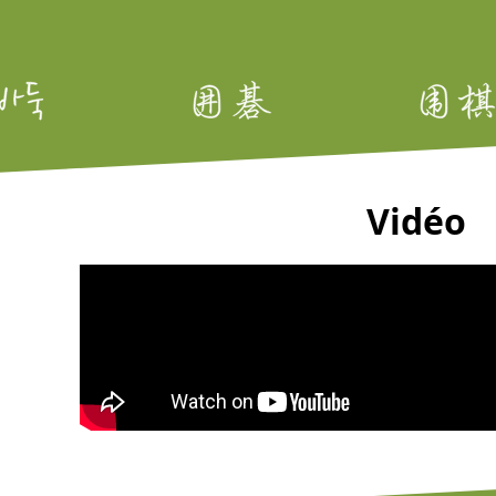
Vidéo