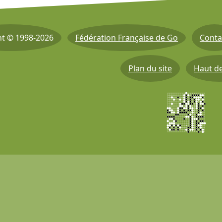
ht © 1998-2026
Fédération Française de Go
Conta
Plan du site
Haut d