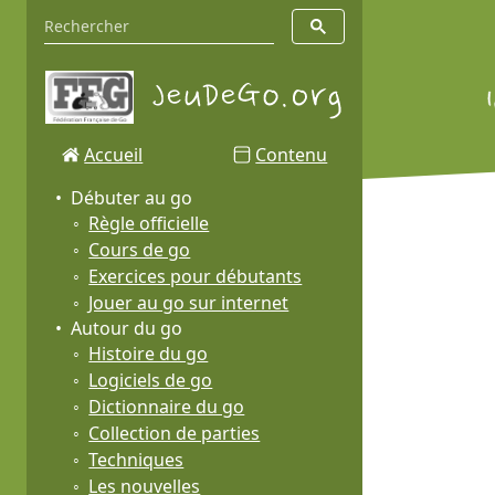
Accueil
Contenu
Débuter au go
Règle officielle
Cours de go
Exercices pour débutants
Jouer au go sur internet
Autour du go
Histoire du go
Logiciels de go
Dictionnaire du go
Collection de parties
Techniques
Les nouvelles