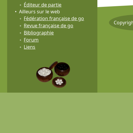
Éditeur de partie
Ailleurs sur le web
Fédération française de go
Copyrig
Revue française de go
Bibliographie
Forum
Liens