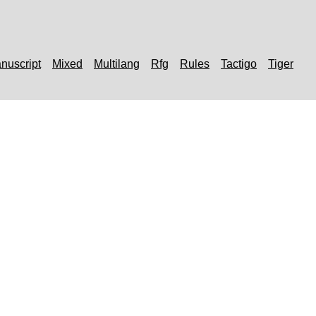
nuscript
Mixed
Multilang
Rfg
Rules
Tactigo
Tiger