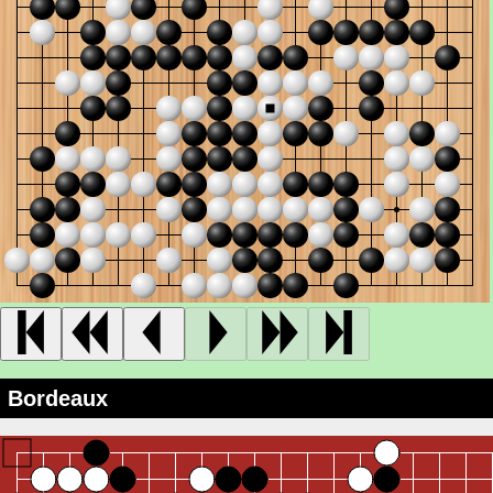
Bordeaux