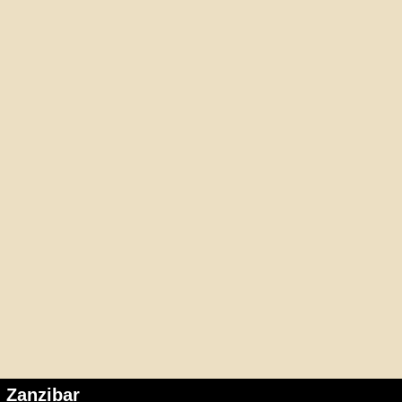
Zanzibar