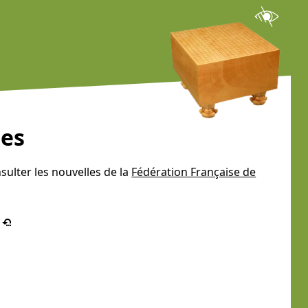
les
sulter les nouvelles de la
Fédération Française de