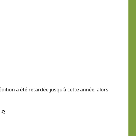
'édition a été retardée jusqu'à cette année, alors