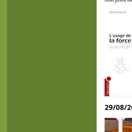
29/08/2