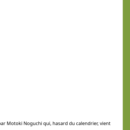
ar Motoki Noguchi qui, hasard du calendrier, vient