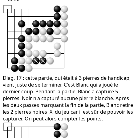
Diag. 17
: cette partie, qui était à 3 pierres de handicap,
vient juste de se terminer. C'est Blanc qui a joué le
dernier coup. Pendant la partie, Blanc a capturé 5
pierres. Noir n'a capturé aucune pierre blanche. Après
les deux passes marquant la fin de la partie, Blanc retire
les 2 pierres noires 'X' du jeu car il est sûr de pouvoir les
capturer. On peut alors compter les points.