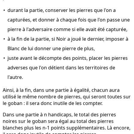
durant la partie, conserver les pierres que l'on a
capturées, et donner à chaque fois que l'on passe une
pierre à l'adversaire comme si elle avait été capturée,
à la fin de la partie, si Noir a joué le dernier, imposer à
Blanc de lui donner une pierre de plus,
juste avant le décompte des points, placer les pierres
adverses que l'on détient dans les territoires de
l'autre.
Ainsi, à la fin, dans une partie à égalité, chacun aura
utilisé le même nombre de pierres, qui seront toutes sur
le goban : il sera donc inutile de les compter.
Dans une partie à n handicaps, le total des pierres
noires sur le goban sera égal au total des pierres
blanches plus les n-1 points supplémentaires. Là encore,