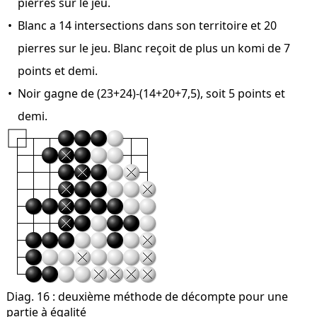
pierres sur le jeu.
Blanc a 14 intersections dans son territoire et 20
pierres sur le jeu. Blanc reçoit de plus un komi de 7
points et demi.
Noir gagne de (23+24)-(14+20+7,5), soit 5 points et
demi.
Diag. 16
: deuxième méthode de décompte pour une
partie à égalité