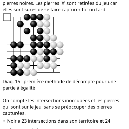
pierres noires. Les pierres 'X' sont retirées du jeu car
elles sont sures de se faire capturer tôt ou tard.
Diag. 15
: première méthode de décompte pour une
partie à égalité
On compte les intersections inoccupées et les pierres
qui sont sur le jeu, sans se préoccuper des pierres
capturées.
Noir a 23 intersections dans son territoire et 24