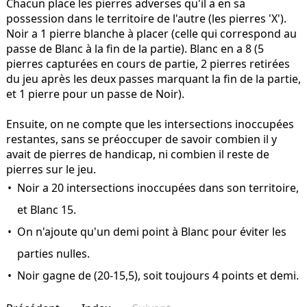
Chacun place les pierres adverses qu'il a en sa
possession dans le territoire de l'autre (les pierres 'X').
Noir a 1 pierre blanche à placer (celle qui correspond au
passe de Blanc à la fin de la partie). Blanc en a 8 (5
pierres capturées en cours de partie, 2 pierres retirées
du jeu après les deux passes marquant la fin de la partie,
et 1 pierre pour un passe de Noir).
Ensuite, on ne compte que les intersections inoccupées
restantes, sans se préoccuper de savoir combien il y
avait de pierres de handicap, ni combien il reste de
pierres sur le jeu.
Noir a 20 intersections inoccupées dans son territoire,
et Blanc 15.
On n'ajoute qu'un demi point à Blanc pour éviter les
parties nulles.
Noir gagne de (20-15,5), soit toujours 4 points et demi.