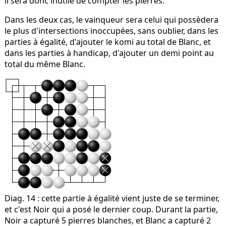
il sera donc inutile de compter les pierres.
Dans les deux cas, le vainqueur sera celui qui possèdera
le plus d'intersections inoccupées, sans oublier, dans les
parties à égalité, d'ajouter le komi au total de Blanc, et
dans les parties à handicap, d'ajouter un demi point au
total du même Blanc.
Diag. 14
: cette partie à égalité vient juste de se terminer,
et c'est Noir qui a posé le dernier coup. Durant la partie,
Noir a capturé 5 pierres blanches, et Blanc a capturé 2