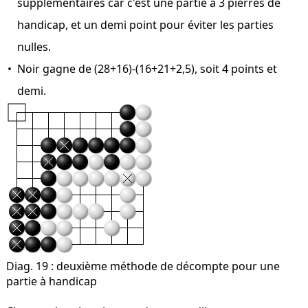
supplémentaires car c'est une partie à 3 pierres de
handicap, et un demi point pour éviter les parties
nulles.
Noir gagne de (28+16)-(16+21+2,5), soit 4 points et
demi.
Diag. 19
: deuxième méthode de décompte pour une
partie à handicap