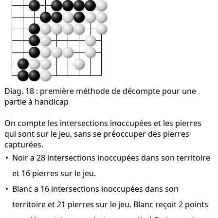
Diag. 18
: première méthode de décompte pour une
partie à handicap
On compte les intersections inoccupées et les pierres
qui sont sur le jeu, sans se préoccuper des pierres
capturées.
Noir a 28 intersections inoccupées dans son territoire
et 16 pierres sur le jeu.
Blanc a 16 intersections inoccupées dans son
territoire et 21 pierres sur le jeu. Blanc reçoit 2 points