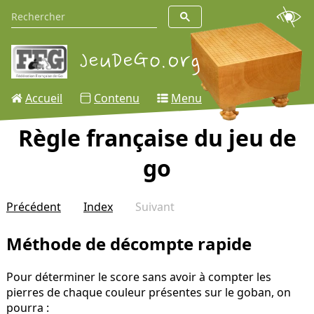
Accueil
Contenu
Menu
Règle française du jeu de
go
Précédent
Index
Suivant
Méthode de décompte rapide
Pour déterminer le score sans avoir à compter les
pierres de chaque couleur présentes sur le goban, on
pourra :