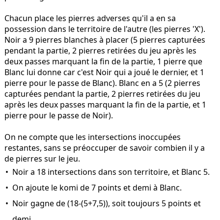
Chacun place les pierres adverses qu'il a en sa
possession dans le territoire de l'autre (les pierres 'X').
Noir a 9 pierres blanches à placer (5 pierres capturées
pendant la partie, 2 pierres retirées du jeu après les
deux passes marquant la fin de la partie, 1 pierre que
Blanc lui donne car c'est Noir qui a joué le dernier, et 1
pierre pour le passe de Blanc). Blanc en a 5 (2 pierres
capturées pendant la partie, 2 pierres retirées du jeu
après les deux passes marquant la fin de la partie, et 1
pierre pour le passe de Noir).
On ne compte que les intersections inoccupées
restantes, sans se préoccuper de savoir combien il y a
de pierres sur le jeu.
Noir a 18 intersections dans son territoire, et Blanc 5.
On ajoute le komi de 7 points et demi à Blanc.
Noir gagne de (18-(5+7,5)), soit toujours 5 points et
demi.