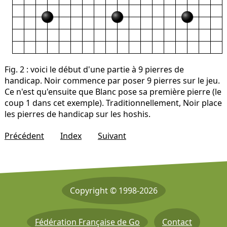
Fig. 2
: voici le début d'une partie à 9 pierres de
handicap. Noir commence par poser 9 pierres sur le jeu.
Ce n'est qu'ensuite que Blanc pose sa première pierre (le
coup 1 dans cet exemple). Traditionnellement, Noir place
les pierres de handicap sur les hoshis.
Précédent
Index
Suivant
Copyright © 1998-2026
Fédération Française de Go
Contact