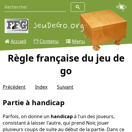
Accueil
Contenu
Menu
Règle française du jeu de
go
Précédent
Index
Suivant
Partie à handicap
Parfois, on donne un
handicap
à l'un des joueurs,
consistant à laisser l'autre, qui prend Noir, jouer
plusieurs coups de suite au début de la partie. Dans ce