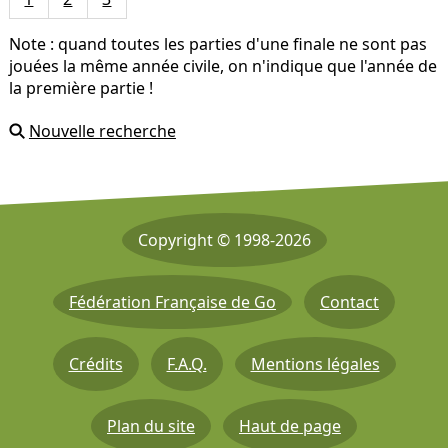
Note : quand toutes les parties d'une finale ne sont pas
jouées la même année civile, on n'indique que l'année de
la première partie !
Nouvelle recherche
Copyright © 1998-2026
Fédération Française de Go
Contact
Crédits
F.A.Q.
Mentions légales
Plan du site
Haut de page