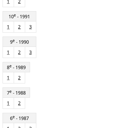
1
2
e
10
- 1991
1
2
3
e
9
- 1990
1
2
3
e
8
- 1989
1
2
e
7
- 1988
1
2
e
6
- 1987