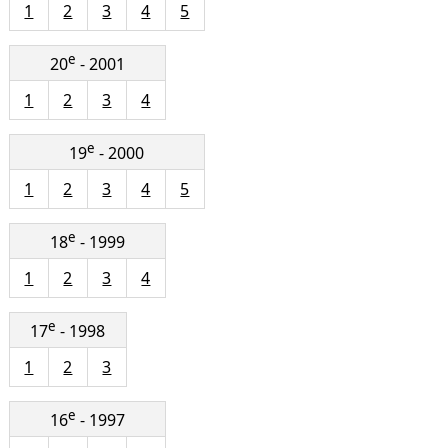
1
2
3
4
5
e
20
- 2001
1
2
3
4
e
19
- 2000
1
2
3
4
5
e
18
- 1999
1
2
3
4
e
17
- 1998
1
2
3
e
16
- 1997