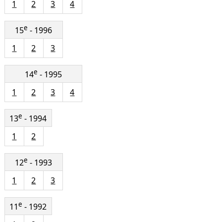
1
2
3
4
e
15
- 1996
1
2
3
e
14
- 1995
1
2
3
4
e
13
- 1994
1
2
e
12
- 1993
1
2
3
e
11
- 1992